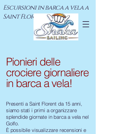
Escursioni in barca a vela a
Saint Florent
Pionieri delle
crociere giornaliere
in barca a vela!
Presenti a Saint Florent da 15 anni,
siamo stati i primi a organizzare
splendide giornate in barca a vela nel
Golfo.
È possibile visualizzare recensioni e