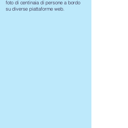
foto di centinaia di persone a bordo
su diverse piattaforme web.