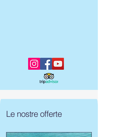
Le nostre offerte