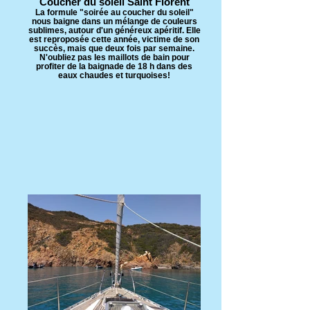
Coucher du soleil Saint Florent
La formule "soirée au coucher du soleil"
nous baigne dans un mélange de couleurs
sublimes, autour d'un généreux apéritif. Elle
est reproposée cette année, victime de son
succès, mais que deux fois par semaine.
N'oubliez pas les maillots de bain pour
profiter de la baignade de 18 h dans des
eaux chaudes et turquoises!