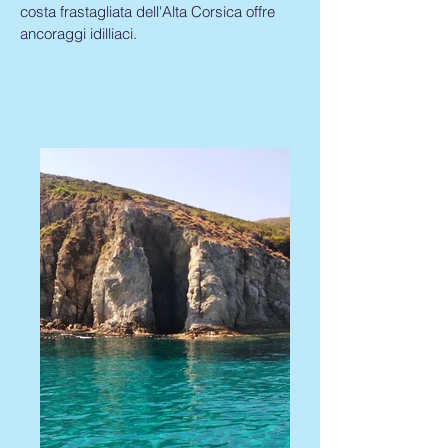
costa frastagliata dell'Alta Corsica offre
ancoraggi idilliaci.