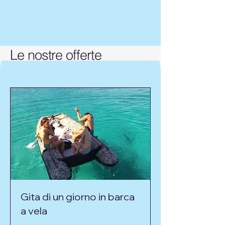
Le nostre offerte
Gita di un giorno in barca
a vela