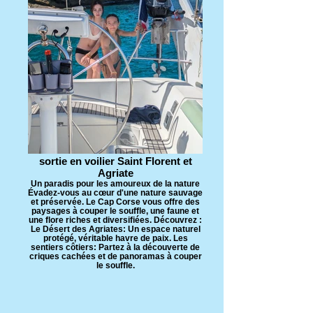
sortie en voilier Saint Florent et
Agriate
Un paradis pour les amoureux de la nature ​
Évadez-vous au cœur d'une nature sauvage
et préservée. Le Cap Corse vous offre des
paysages à couper le souffle, une faune et
une flore riches et diversifiées. Découvrez :
Le Désert des Agriates: Un espace naturel
protégé, véritable havre de paix. Les
sentiers côtiers: Partez à la découverte de
criques cachées et de panoramas à couper
le souffle.