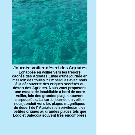
Journée voilier désert des Agriates
Échappée en voilier vers les trésors
cachés des Agriates Envie d'une journée en
mer loin des foules ? Embarquez avec nous
à la découverte des criques secrètes du
désert des Agriates. Nous vous proposons
une escapade inoubliable à bord de notre
voilier, loin des grandes plages souvent
surpeuplées, La sortie journée en voilier
nous conduit vers les plages magnifiques
du désert de l' Agriates, en privilégiant les
petites criques au grandes plages tels que
Lodo et Saleccia souvent très encombrées