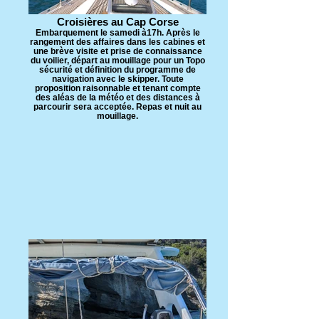
Croisières au Cap Corse
Embarquement le samedi à17h. Après le
rangement des affaires dans les cabines et
une brève visite et prise de connaissance
du voilier, départ au mouillage pour un Topo
sécurité et définition du programme de
navigation avec le skipper. Toute
proposition raisonnable et tenant compte
des aléas de la météo et des distances à
parcourir sera acceptée. Repas et nuit au
mouillage.