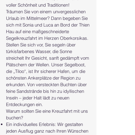
voller Schönheit und Traditionen!
Träumen Sie von einem unvergesslichen
Urlaub im Mittelmeer? Dann begeben Sie
sich mit Sonia und Luca an Bord der Thien
Hau auf eine maßgeschneiderte
Segelkreuzfahrt im Herzen Oberkorsikas.
Stellen Sie sich vor, Sie segeln über
türkisfarbenes Wasser, die Sonne
streichelt Ihr Gesicht, sanft gedämpft vom
Plätschern der Wellen. Unser Segelboot,
die „Tiloo“, ist Ihr sicherer Hafen, um die
schönsten Ankerplätze der Region zu
erkunden. Von versteckten Buchten über
feine Sandstrände bis hin zu idyllischen
Inseln – jeder Halt lädt zu neuen
Entdeckungen ein.
Warum sollten Sie eine Kreuzfahrt mit uns
buchen?
Ein individuelles Erlebnis: Wir gestalten
jeden Ausflug ganz nach Ihren Wünschen