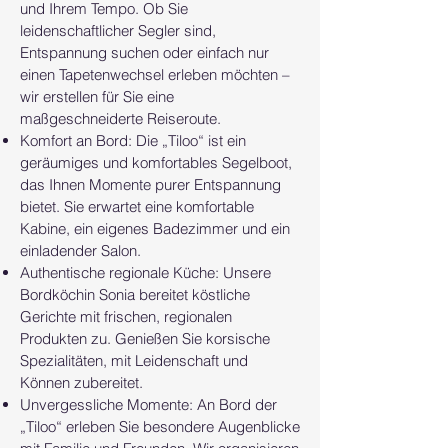
und Ihrem Tempo. Ob Sie
leidenschaftlicher Segler sind,
Entspannung suchen oder einfach nur
einen Tapetenwechsel erleben möchten –
wir erstellen für Sie eine
maßgeschneiderte Reiseroute.
Komfort an Bord: Die „Tiloo“ ist ein
geräumiges und komfortables Segelboot,
das Ihnen Momente purer Entspannung
bietet. Sie erwartet eine komfortable
Kabine, ein eigenes Badezimmer und ein
einladender Salon.
Authentische regionale Küche: Unsere
Bordköchin Sonia bereitet köstliche
Gerichte mit frischen, regionalen
Produkten zu. Genießen Sie korsische
Spezialitäten, mit Leidenschaft und
Können zubereitet.
Unvergessliche Momente: An Bord der
„Tiloo“ erleben Sie besondere Augenblicke